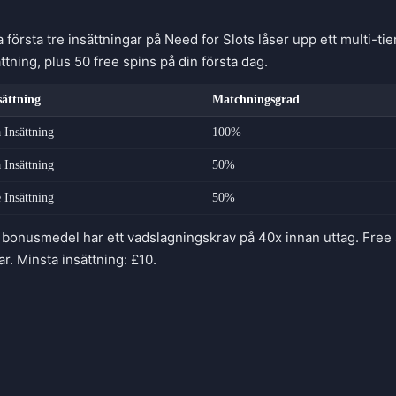
 första tre insättningar på Need for Slots låser upp ett multi-t
ttning, plus 50 free spins på din första dag.
sättning
Matchningsgrad
a Insättning
100%
a Insättning
50%
e Insättning
50%
a bonusmedel har ett vadslagningskrav på 40x innan uttag. Free s
r. Minsta insättning: £10.