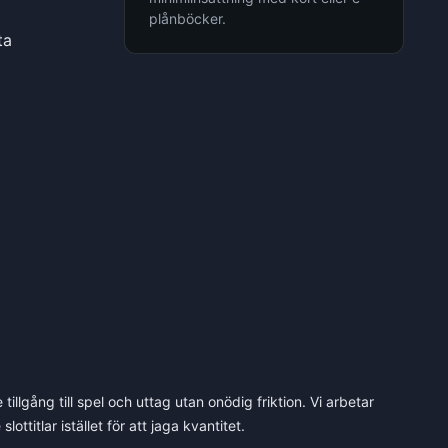
plånböcker.
ta
illgång till spel och uttag utan onödig friktion. Vi arbetar
ttitlar istället för att jaga kvantitet.