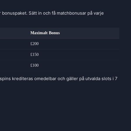
ier bonuspaket. Sätt in och få matchbonusar på varje
Maximalt Bonus
£200
£150
£100
pins krediteras omedelbar och gäller på utvalda slots i 7