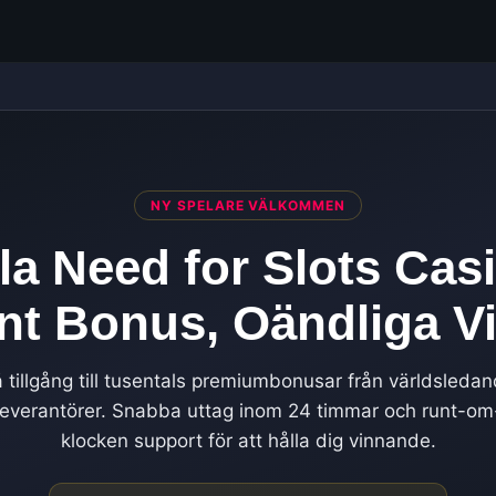
NY SPELARE VÄLKOMMEN
la Need for Slots Casi
nt Bonus, Oändliga V
 tillgång till tusentals premiumbonusar från världsleda
leverantörer. Snabba uttag inom 24 timmar och runt-om
klocken support för att hålla dig vinnande.