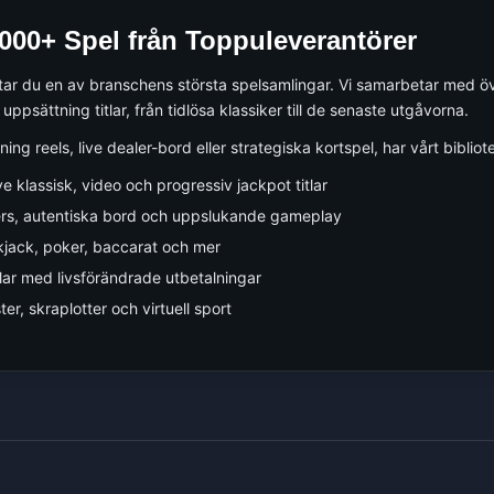
000+ Spel från Toppuleverantörer
ttar du en av branschens största spelsamlingar. Vi samarbetar med ö
uppsättning titlar, från tidlösa klassiker till de senaste utgåvorna.
ng reels, live dealer-bord eller strategiska kortspel, har vårt bibliot
ve klassisk, video och progressiv jackpot titlar
lers, autentiska bord och uppslukande gameplay
kjack, poker, baccarat och mer
lar med livsförändrade utbetalningar
er, skraplotter och virtuell sport