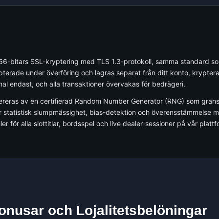
56-bitars SSL-kryptering med TLS 1.3-protokoll, samma standard som 
terade under överföring och lagras separat från ditt konto, krypterat 
nal endast, och alla transaktioner övervakas för bedrägeri.
enereras av en certifierad Random Number Generator (RNG) som grans
för statistisk slumpmässighet, bias-detektion och överensstämmelse m
för alla slottitlar, bordsspel och live dealer-sessioner på vår plattf
nusar och Lojalitetsbelöningar