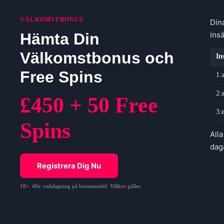
VÄLKOMSTBONUS
Dina
Hämta Din
insä
Välkomstbonus och
In
Free Spins
1:
2:
£450 + 50 Free
3:
Spins
All
daga
Registrera Dig Nu
18+. 40x vadslagning på bonusmedel. Villkor gäller.