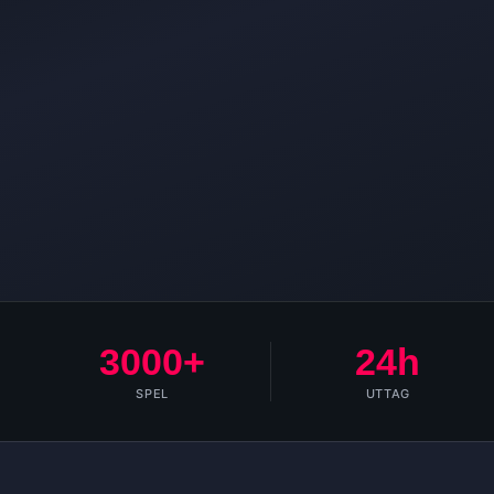
3000+
24h
SPEL
UTTAG