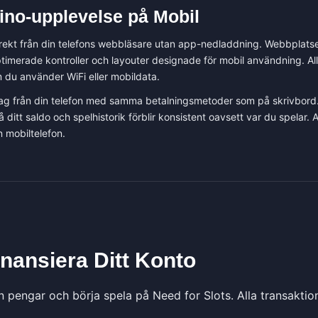
ino-upplevelse på Mobil
 direkt från din telefons webbläsare utan app-nedladdning. Webbplatsen
imerade kontroller och layouter designade för mobil användning. All
 du använder WiFi eller mobildata.
tag från din telefon med samma betalningsmetoder som på skrivbord.
ditt saldo och spelhistorik förblir konsistent oavsett var du spelar. A
 mobiltelefon.
inansiera Ditt Konto
in pengar och börja spela på Need for Slots. Alla transakti