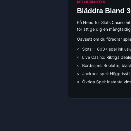
SPELBIBLIOTEK
Bläddra Bland 3
På Need for Slots Casino hi
för att ge dig en mångfaldig 
Oavsett om du föredrar spinni
Slots: 1 800+ spel inklusi
Live Casino: Riktiga dea
Bordsspel: Roulette, blac
Jackpot-spel: Högprisstit
Övriga Spel: Instanta vinst