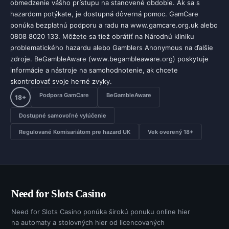
obmedzenie vášho prístupu na stanovené obdobie. Ak sa s
hazardom potýkate, je dostupná dôverná pomoc. GamCare
ponúka bezplatnú podporu a radu na www.gamcare.org.uk alebo
0808 8020 133. Môžete sa tiež obrátiť na Národnú kliniku
problematického hazardu alebo Gamblers Anonymous na ďalšie
zdroje. BeGambleAware (www.begambleaware.org) poskytuje
informácie a nástroje na samohodnotenie, ak chcete
skontrolovať svoje herné zvyky.
Podpora GamCare
BeGambleAware
18+
Dostupné samovoľné vylúčenie
Regulované Komisariátom pre hazard UK
Vek overený 18+
Need for Slots Casino
Need for Slots Casino ponúka širokú ponuku online hier
na automaty a stolovných hier od licencovaných