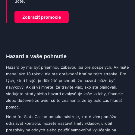
účte.
Zobraziť promocie
Hazard a vaše pohnutie
Hazard by mal byť príjemnou zábavou iba pre dospelých. Ak máte
menej ako 18 rokov, nie ste oprávnení hrať na tejto stránke. Pre
tých, ktorí hrajú, je dôležité pochopiť, že hazard môže byť
návykový. Ak si všimnete, že trávite viac, ako ste plánovali,
sledujete straty alebo hazard ovplyvňuje vaše vzťahy, financie
alebo duševné zdravie, sú to znamenia, že by bolo čas hľadať
pomoc.
Need for Slots Casino ponúka nástroje, ktoré vám pomôžu
udržiavať kontrolu: môžete nastaviť limity vkladov, urobiť
prestávky na oddych alebo použiť samovoľné vylúčenie na