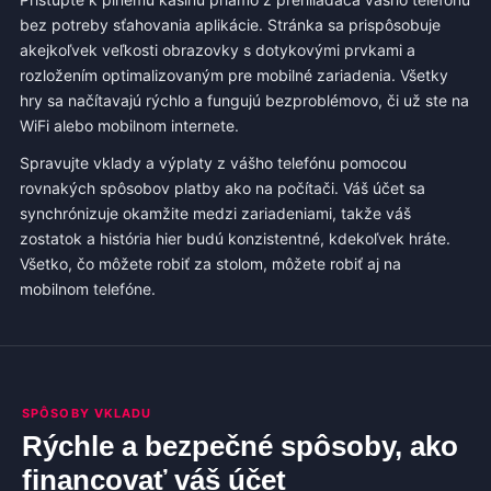
bez potreby sťahovania aplikácie. Stránka sa prispôsobuje
akejkoľvek veľkosti obrazovky s dotykovými prvkami a
rozložením optimalizovaným pre mobilné zariadenia. Všetky
hry sa načítavajú rýchlo a fungujú bezproblémovo, či už ste na
WiFi alebo mobilnom internete.
Spravujte vklady a výplaty z vášho telefónu pomocou
rovnakých spôsobov platby ako na počítači. Váš účet sa
synchrónizuje okamžite medzi zariadeniami, takže váš
zostatok a história hier budú konzistentné, kdekoľvek hráte.
Všetko, čo môžete robiť za stolom, môžete robiť aj na
mobilnom telefóne.
SPÔSOBY VKLADU
Rýchle a bezpečné spôsoby, ako
financovať váš účet