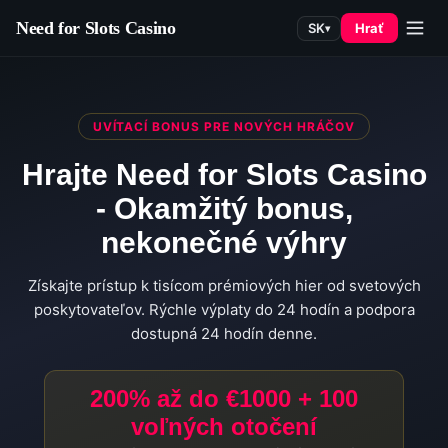
Need for Slots Casino
SK
Hrať
▾
UVÍTACÍ BONUS PRE NOVÝCH HRÁČOV
Hrajte Need for Slots Casino
- Okamžitý bonus,
nekonečné výhry
Získajte prístup k tisícom prémiových hier od svetových
poskytovateľov. Rýchle výplaty do 24 hodín a podpora
dostupná 24 hodín denne.
200% až do €1000 + 100
voľných otočení