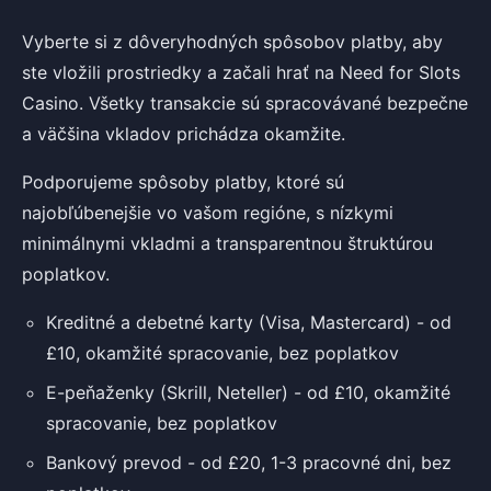
Vyberte si z dôveryhodných spôsobov platby, aby
ste vložili prostriedky a začali hrať na Need for Slots
Casino. Všetky transakcie sú spracovávané bezpečne
a väčšina vkladov prichádza okamžite.
Podporujeme spôsoby platby, ktoré sú
najobľúbenejšie vo vašom regióne, s nízkymi
minimálnymi vkladmi a transparentnou štruktúrou
poplatkov.
Kreditné a debetné karty (Visa, Mastercard) - od
£10, okamžité spracovanie, bez poplatkov
E-peňaženky (Skrill, Neteller) - od £10, okamžité
spracovanie, bez poplatkov
Bankový prevod - od £20, 1-3 pracovné dni, bez