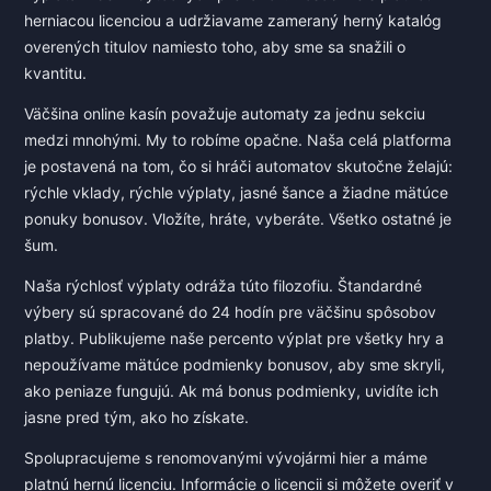
herniacou licenciou a udržiavame zameraný herný katalóg
overených titulov namiesto toho, aby sme sa snažili o
kvantitu.
Väčšina online kasín považuje automaty za jednu sekciu
medzi mnohými. My to robíme opačne. Naša celá platforma
je postavená na tom, čo si hráči automatov skutočne želajú:
rýchle vklady, rýchle výplaty, jasné šance a žiadne mätúce
ponuky bonusov. Vložíte, hráte, vyberáte. Všetko ostatné je
šum.
Naša rýchlosť výplaty odráža túto filozofiu. Štandardné
výbery sú spracované do 24 hodín pre väčšinu spôsobov
platby. Publikujeme naše percento výplat pre všetky hry a
nepoužívame mätúce podmienky bonusov, aby sme skryli,
ako peniaze fungujú. Ak má bonus podmienky, uvidíte ich
jasne pred tým, ako ho získate.
Spolupracujeme s renomovanými vývojármi hier a máme
platnú hernú licenciu. Informácie o licencii si môžete overiť v