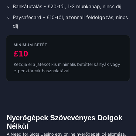
Bankátutalás - £20-tól, 1-3 munkanap, nincs díj
Paysafecard - £10-től, azonnali feldolgozás, nincs
díj
MINIMUM BETÉT
£10
Kezdje el a játékot kis minimális betéttel kártyák vagy
e-pénztárcák használatával.
Nyerőgépek Szövevényes Dolgok
Nélkül
A Need for Slots Casino egy online nyerőgépek célállomása,