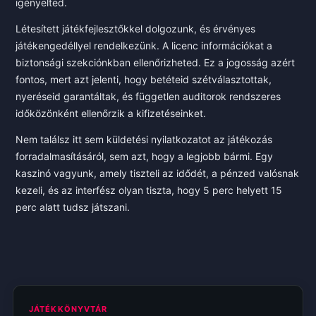
igényelted.
Létesített játékfejlesztőkkel dolgozunk, és érvényes
játékengedéllyel rendelkezünk. A licenc információkat a
biztonsági szekciónkban ellenőrizheted. Ez a jogosság azért
fontos, mert azt jelenti, hogy betéteid szétválasztottak,
nyeréseid garantáltak, és független auditorok rendszeres
időközönként ellenőrzik a kifizetéseinket.
Nem találsz itt sem küldetési nyilatkozatot az játékozás
forradalmasításáról, sem azt, hogy a legjobb bármi. Egy
kaszinó vagyunk, amely tiszteli az idődét, a pénzed valósnak
kezeli, és az interfész olyan tiszta, hogy 5 perc helyett 15
perc alatt tudsz játszani.
JÁTÉKKÖNYVTÁR