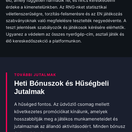
elő, amely független harmadik fél, és nincs kereskedelmi
érdeke a kimenetelünkben. Az RNG-nket statisztikai
véletlenszerűségre, torzítás-felismerésre és az EN játékozás
szabványoknak való megfelelésre tesztelték negyedévente. A
teszt jelentések szabályozók és játékosok kérésére elérhetők.
Ugyanez a védelem az összes nyerőgép-cím, asztali játék és
élő kereskedőszekció a platformunkon.
TOVÁBBI JUTALMAK
Heti Bónuszok és Hűségbeli
Jutalmak
A hűséged fontos. Az üdvözlő csomag mellett
következetes promóciókat kínálunk, amelyek
hosszabbítják meg a játékos munkameneteidet és
jutalmaznak az állandó aktivitásodért. Minden bónusz