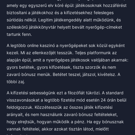
amely egy egyszerű elv köré épül: játékosoknak hozzáférést
biztosítani a játékokhoz és a kifizetésekhez felesleges
súrlódás nélkül. Legitim játékengedély alatt működünk, és
széleskörű játékkönyvtár helyett bevált nyerőgép-címeket
tartunk fenn.
A legtöbb online kaszinó a nyerőgépeket sok közül egyként
kezeli. Mi az ellenkezőjét tesszük. Teljes platformunk az
alapján épül, amit a nyerőgépes játékosok valójában akarnak:
gyors betétek, gyors kifizetések, tiszta szorzók és nem
zavaró bónusz menük. Betétet teszel, játszol, kivételsz. A
többi zaj.
A kifizetési sebességünk ezt a filozófiát tükrözi. A standard
visszavonásokat a legtöbb fizetési mód esetén 24 órán belül
feldolgozzuk. Közzétesszük az összes játék kifizetési
arányait, és nem használunk zavaró bónusz feltételeket,
hogy elrejtsük, hogyan működik a pénz. Ha egy bónusznak
vannak feltételei, akkor azokat tisztán látod, mielőtt