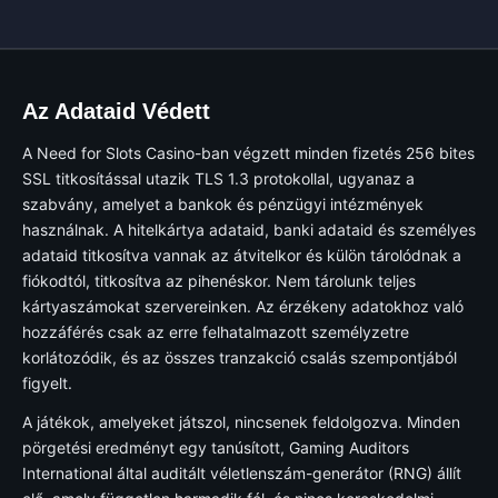
Az Adataid Védett
A Need for Slots Casino-ban végzett minden fizetés 256 bites
SSL titkosítással utazik TLS 1.3 protokollal, ugyanaz a
szabvány, amelyet a bankok és pénzügyi intézmények
használnak. A hitelkártya adataid, banki adataid és személyes
adataid titkosítva vannak az átvitelkor és külön tárolódnak a
fiókodtól, titkosítva az pihenéskor. Nem tárolunk teljes
kártyaszámokat szervereinken. Az érzékeny adatokhoz való
hozzáférés csak az erre felhatalmazott személyzetre
korlátozódik, és az összes tranzakció csalás szempontjából
figyelt.
A játékok, amelyeket játszol, nincsenek feldolgozva. Minden
pörgetési eredményt egy tanúsított, Gaming Auditors
International által auditált véletlenszám-generátor (RNG) állít