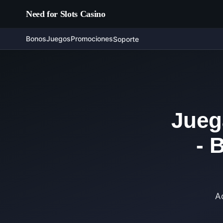
Need for Slots Casino
Bonos
Juegos
Promociones
Soporte
Jueg
- 
A