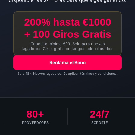
disponible las 24 horas para que sigas ganando.
200% hasta €1000
+ 100 Giros Gratis
Depósito mínimo €10. Solo para nuevos
jugadores. Giros gratis en juegos seleccionados.
Reclama el Bono
Solo 18+. Nuevos jugadores. Se aplican términos y condiciones.
80+
24/7
PROVEEDORES
SOPORTE