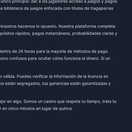
 único principio: dar a los jugadores acceso a juegos y pagos
a biblioteca de juegos enfocada con títulos de tragaperras
. Nosotros hacemos lo opuesto. Nuestra plataforma completa
pósitos rápidos, pagos instantáneos, probabilidades claras y
n dentro de 24 horas para la mayoría de métodos de pago.
bono confusos para ocultar cómo funciona el dinero. Si un
álida. Puedes verificar la información de la licencia en
tos están segregados, tus ganancias están garantizadas y
ejor en algo. Somos un casino que respeta tu tiempo, trata tu
r en cinco minutos en lugar de quince.