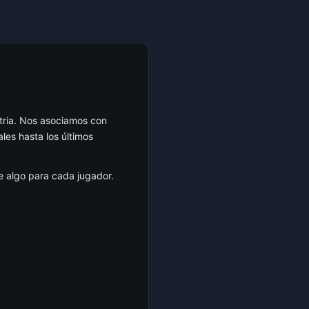
stria. Nos asociamos con
les hasta los últimos
ne algo para cada jugador.