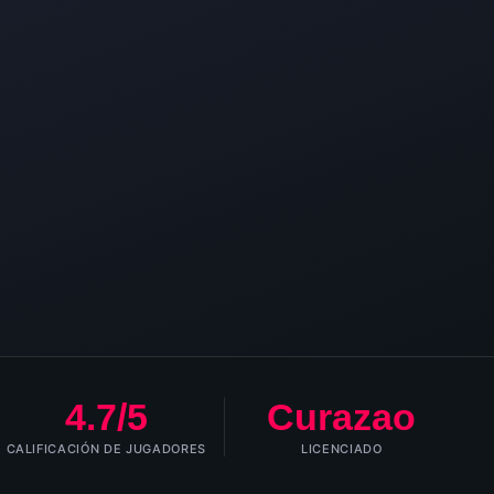
4.7/5
Curazao
CALIFICACIÓN DE JUGADORES
LICENCIADO