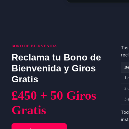
BONO DE BIENVENIDA
Tus
Reclama tu Bono de
rec
Bienvenida y Giros
De
Gratis
1.
2.
£450 + 50 Giros
3.
Gratis
Tod
ins