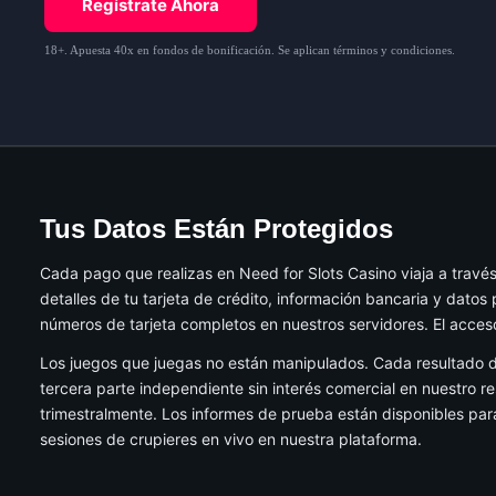
Regístrate Ahora
18+. Apuesta 40x en fondos de bonificación. Se aplican términos y condiciones.
Tus Datos Están Protegidos
Cada pago que realizas en Need for Slots Casino viaja a través
detalles de tu tarjeta de crédito, información bancaria y dat
números de tarjeta completos en nuestros servidores. El acceso
Los juegos que juegas no están manipulados. Cada resultado d
tercera parte independiente sin interés comercial en nuestro 
trimestralmente. Los informes de prueba están disponibles para
sesiones de crupieres en vivo en nuestra plataforma.