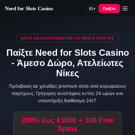
Need for Slots Casino
EL
Παίξτε
▾
ΔΏΡΟ ΚΑΛΩΣΟΡΊΣΜΑΤΟΣ ΓΙΑ ΝΈΟΥΣ ΠΑΊΚΤΕΣ
Παίξτε Need for Slots Casino
- Άμεσο Δώρο, Ατελείωτες
Νίκες
Πρόσβαση σε χιλιάδες premium slots από κορυφαίους
παρόχους. Γρήγορες αναλήψεις εντός 24 ωρών και
υποστήριξη διαθέσιμη 24/7.
200% έως €1000 + 100 Free
Spins