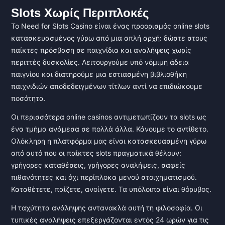
Slots Χωρίς Περιπλοκές
Το Need for Slots Casino είναι ένας προορισμός online slots
κατασκευασμένος γύρω από μια απλή αρχή: δώστε στους
παίκτες πρόσβαση σε παιχνίδια και αναλήψεις χωρίς
περιττές δυσκολίες. Λειτουργούμε υπό νόμιμη άδεια
παιγνίου και διατηρούμε μια εστιασμένη βιβλιοθήκη
παιχνιδιών αποδεδειγμένων τίτλων αντί να επιδιώκουμε
ποσότητα.
Οι περισσότερα online casinos αντιμετωπίζουν τα slots ως
ένα τμήμα ανάμεσα σε πολλά άλλα. Κάνουμε το αντίθετο.
Ολόκληρη η πλατφόρμα μας είναι κατασκευασμένη γύρω
από αυτό που οι παίκτες slots πραγματικά θέλουν:
γρήγορες καταθέσεις, γρήγορες αναλήψεις, σαφείς
πιθανότητες και όχι περίπλοκα μενού στοιχηματισμού.
Καταθέτετε, παίζετε, ανοίγετε. Τα υπόλοιπα είναι θόρυβος.
Η ταχύτητα ανάληψης αντανακλά αυτή τη φιλοσοφία. Οι
τυπικές αναλήψεις επεξεργάζονται εντός 24 ωρών για τις