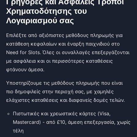
Γρήγορες και Ασφαλείς Τρόποι
Χρηματοδότησης του
Λογαριασμού σας
Επιλέξτε από αξιόπιστες μεθόδους πληρωμής για
κατάθεση κεφαλαίων και έναρξη παιχνιδιού στο
Need for Slots. Όλες οι συναλλαγές επεξεργάζονται
με ασφάλεια και οι περισσότερες καταθέσεις
φτάνουν άμεσα.
Υποστηρίζουμε τις μεθόδους πληρωμής που είναι
πιο δημοφιλείς στην περιοχή σας, με χαμηλές
ελάχιστες καταθέσεις και διαφανείς δομές τελών.
Πιστωτικές και χρεωστικές κάρτες (Visa,
Mastercard) - από £10, άμεση επεξεργασία, χωρίς
τέλη