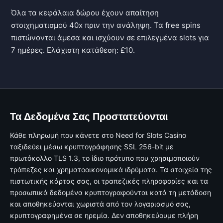
Όλα τα κεφάλαια δώρου έχουν απαίτηση
στοιχηματισμού 40x πριν την ανάληψη. Τα free spins
πιστώνονται άμεσα και ισχύουν σε επιλεγμένα slots για
7 ημέρες. Ελάχιστη κατάθεση: £10.
Τα Δεδομένα Σας Προστατεύονται
Κάθε πληρωμή που κάνετε στο Need for Slots Casino
ταξιδεύει μέσω κρυπτογράφησης SSL 256-bit με
πρωτόκολλο TLS 1.3, το ίδιο πρότυπο που χρησιμοποιούν
τράπεζες και χρηματοοικονομικά ιδρύματα. Τα στοιχεία της
πιστωτικής κάρτας σας, οι τραπεζικές πληροφορίες και τα
προσωπικά δεδομένα κρυπτογραφούνται κατά τη μετάδοση
και αποθηκεύονται χωριστά από τον λογαριασμό σας,
κρυπτογραφημένα σε ηρεμία. Δεν αποθηκεύουμε πλήρη