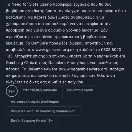
Το Need for Slots Casino προσφέρει εργαλεία που θα σας
βοηθήσουν να διατηρήσετε τον έλεγχο: μπορείτε να ορίσετε όρια
κατάθεσης, να πάρετε διαλείμματα αναπαύσεως ή να
χρησιμοποιήσετε αυτοαποκλεισμό για να περιορίσετε την
πρόσβασή σας για ένα ορισμένο χρονικό διάστημα. Εάν
αγωνίζεστε με το παίγνιο, η εμπιστευτική βοήθεια είναι
διαθέσιμη. Το GamCare προσφέρει δωρεάν υποστήριξη και
συμβουλές στο www.gamcare.org.uk ή καλέστε το 0808 8020
133. Μπορείτε επίσης να επικοινωνήσετε με τη National Problem
Gambling Clinic ή τους Gamblers Anonymous για πρόσθετους
πόρους. Το BeGambleAware (www.begambleaware.org) παρέχει
πληροφορίες και εργαλεία αυτοαξιολόγησης εάν θέλετε να
ελέγξετε τις δικές σας συνήθειες παιγνίου.
Υποστήριξη GamCare
BeGambleAware
18+
Αυτοαποκλεισμός Διαθέσιμος
Ρυθμιστεί από UK Gambling Commission
Επαληθευμένη Ηλικία 18+