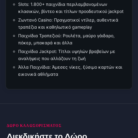
Slots: 1.800+ παιχνίδια περιλαμβανομένων
κλασικών, βίντεο και τίτλων προοδευτικού jackpot
Ζωντανό Casino: Πραγματικοί ντίλερ, αυθεντικά
τραπέζια και καθηλωτικό gameplay
Παιχνίδια Τραπεζιού: Ρουλέτα, μαύρο γάιδαρο,
πόκερ, μπακαρά και άλλα
Παιχνίδια Jackpot: Τίτλοι υψηλών βραβείων με
αναλήψεις που αλλάζουν τη ζωή
Άλλα Παιχνίδια: Άμεσες νίκες, ξύσιμο καρτών και
εικονικά αθλήματα
ΔΏΡΟ ΚΑΛΩΣΟΡΊΣΜΑΤΟΣ
Διεκδικήστε το Δώρο