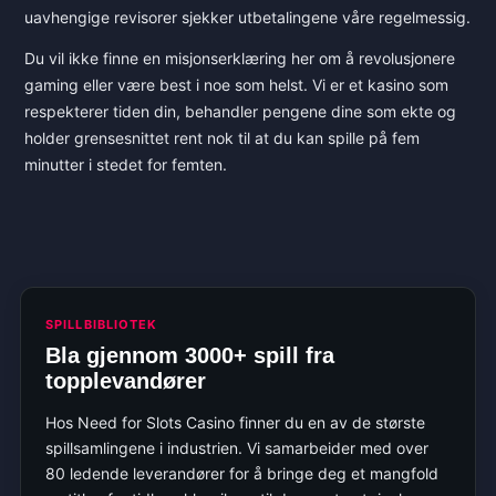
uavhengige revisorer sjekker utbetalingene våre regelmessig.
Du vil ikke finne en misjonserklæring her om å revolusjonere
gaming eller være best i noe som helst. Vi er et kasino som
respekterer tiden din, behandler pengene dine som ekte og
holder grensesnittet rent nok til at du kan spille på fem
minutter i stedet for femten.
SPILLBIBLIOTEK
Bla gjennom 3000+ spill fra
topplevandører
Hos Need for Slots Casino finner du en av de største
spillsamlingene i industrien. Vi samarbeider med over
80 ledende leverandører for å bringe deg et mangfold