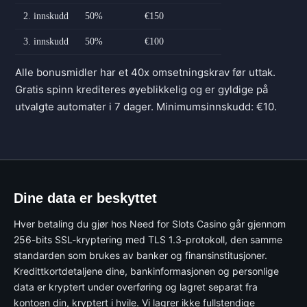
2. innskudd
50%
€150
3. innskudd
50%
€100
Alle bonusmidler har et 40x omsetningskrav før uttak.
Gratis spinn krediteres øyeblikkelig og er gyldige på
utvalgte automater i 7 dager. Minimumsinnskudd: €10.
Dine data er beskyttet
Hver betaling du gjør hos Need for Slots Casino går gjennom
256-bits SSL-kryptering med TLS 1.3-protokoll, den samme
standarden som brukes av banker og finansinstitusjoner.
Kredittkortdetaljene dine, bankinformasjonen og personlige
data er kryptert under overføring og lagret separat fra
kontoen din, kryptert i hvile. Vi lagrer ikke fullstendige