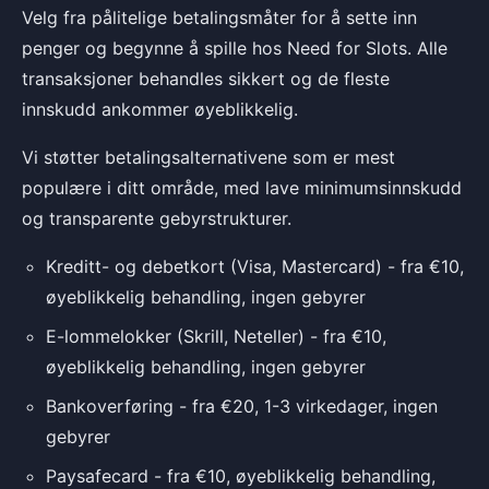
Velg fra pålitelige betalingsmåter for å sette inn
penger og begynne å spille hos Need for Slots. Alle
transaksjoner behandles sikkert og de fleste
innskudd ankommer øyeblikkelig.
Vi støtter betalingsalternativene som er mest
populære i ditt område, med lave minimumsinnskudd
og transparente gebyrstrukturer.
Kreditt- og debetkort (Visa, Mastercard) - fra €10,
øyeblikkelig behandling, ingen gebyrer
E-lommelokker (Skrill, Neteller) - fra €10,
øyeblikkelig behandling, ingen gebyrer
Bankoverføring - fra €20, 1-3 virkedager, ingen
gebyrer
Paysafecard - fra €10, øyeblikkelig behandling,