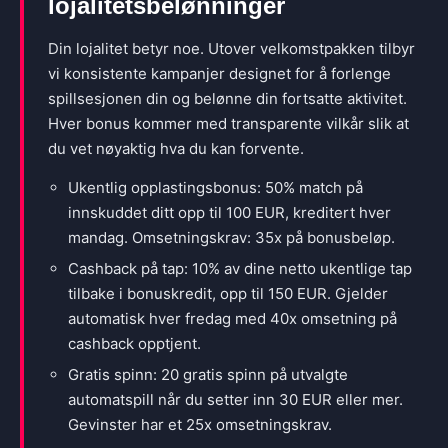
lojalitetsbelønninger
Din lojalitet betyr noe. Utover velkomstpakken tilbyr
vi konsistente kampanjer designet for å forlenge
spillsesjonen din og belønne din fortsatte aktivitet.
Hver bonus kommer med transparente vilkår slik at
du vet nøyaktig hva du kan forvente.
Ukentlig opplastingsbonus: 50% match på
innskuddet ditt opp til 100 EUR, kreditert hver
mandag. Omsetningskrav: 35x på bonusbeløp.
Cashback på tap: 10% av dine netto ukentlige tap
tilbake i bonuskredit, opp til 150 EUR. Gjelder
automatisk hver fredag med 40x omsetning på
cashback opptjent.
Gratis spinn: 20 gratis spinn på utvalgte
automatspill når du setter inn 30 EUR eller mer.
Gevinster har et 25x omsetningskrav.