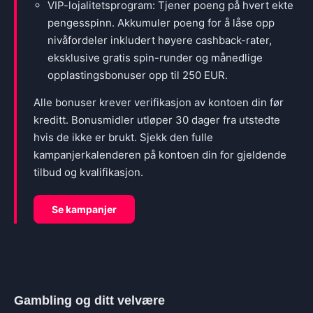
VIP-lojalitetsprogram: Tjener poeng på hvert ekte
pengesspinn. Akkumuler poeng for å låse opp
nivåfordeler inkludert høyere cashback-rater,
eksklusive gratis spin-runder og månedlige
opplastingsbonuser opp til 250 EUR.
Alle bonuser krever verifikasjon av kontoen din før
kreditt. Bonusmidler utløper 30 dager fra utstedte
hvis de ikke er brukt. Sjekk den fulle
kampanjerkalenderen på kontoen din for gjeldende
tilbud og kvalifikasjon.
Se kampanjer
Gambling og ditt velvære