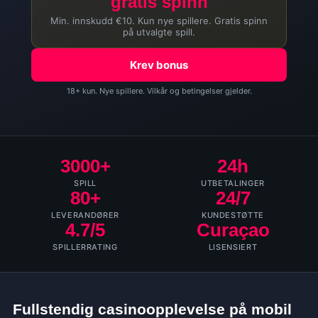
gratis spinn
Min. innskudd €10. Kun nye spillere. Gratis spinn
på utvalgte spill.
Krev bonus
18+ kun. Nye spillere. Vilkår og betingelser gjelder.
3000+
24h
SPILL
UTBETALINGER
80+
24/7
LEVERANDØRER
KUNDESTØTTE
4.7/5
Curaçao
SPILLERRATING
LISENSIERT
Fullstendig casinoopplevelse på mobil