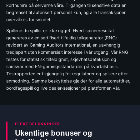
kortnumre på serverne våre. Tilgangen til sensitive data er
begrenset til autorisert personell kun, og alle transaksjoner
overvåkes for svindel.
Spillene du spiller er ikke rigget. Hvert spinneresultat
genereres av en sertifisert tilfeldig tallgenerator (RNG)
revidert av Gaming Auditors International, en uavhengig
tredjepart uten kommersielt interesse i vår utgang. Vår RNG
testes for statistisk tilfeldighet, skjevhetsdeteksjon og
samsvar med EN-gamingsstandarder på kvartalsbasis.
Testrapporten er tilgjengelig for regulatorer og spillere etter
anmodning. Samme beskyttelse gjelder for alle automattitler,
bordfagsspill og live dealer-sesjoner på plattformen vår.
FLERE BELØNNINGER
Ukentlige bonuser og