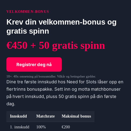
VELKOMMEN-BONUS
Krev din velkommen-bonus og
gratis spinn
€450 + 50 gratis spinn
Registrer deg nå
18+. 40x omsetning på bonusmidler. Vilkår og betingelser gjelder.
Dine tre første innskudd hos Need for Slots låser opp en
flertrinns bonuspakke. Sett inn og motta matchbonuser
på hvert innskudd, pluss 50 gratis spinn på din første
dag.
Innskudd
Matchrate
Maksimal bonus
1. innskudd
100%
€200